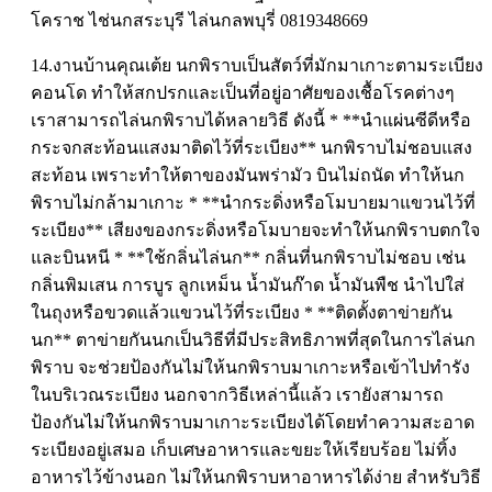
โคราช ไช่นกสระบุรี ไล่นกลพบุรี่ 0819348669
14.งานบ้านคุณเต้ย นกพิราบเป็นสัตว์ที่มักมาเกาะตามระเบียง
คอนโด ทำให้สกปรกและเป็นที่อยู่อาศัยของเชื้อโรคต่างๆ
เราสามารถไล่นกพิราบได้หลายวิธี ดังนี้ * **นำแผ่นซีดีหรือ
กระจกสะท้อนแสงมาติดไว้ที่ระเบียง** นกพิราบไม่ชอบแสง
สะท้อน เพราะทำให้ตาของมันพร่ามัว บินไม่ถนัด ทำให้นก
พิราบไม่กล้ามาเกาะ * **นำกระดิ่งหรือโมบายมาแขวนไว้ที่
ระเบียง** เสียงของกระดิ่งหรือโมบายจะทำให้นกพิราบตกใจ
และบินหนี * **ใช้กลิ่นไล่นก** กลิ่นที่นกพิราบไม่ชอบ เช่น
กลิ่นพิมเสน การบูร ลูกเหม็น น้ำมันก๊าด น้ำมันพืช นำไปใส่
ในถุงหรือขวดแล้วแขวนไว้ที่ระเบียง * **ติดตั้งตาข่ายกัน
นก** ตาข่ายกันนกเป็นวิธีที่มีประสิทธิภาพที่สุดในการไล่นก
พิราบ จะช่วยป้องกันไม่ให้นกพิราบมาเกาะหรือเข้าไปทำรัง
ในบริเวณระเบียง นอกจากวิธีเหล่านี้แล้ว เรายังสามารถ
ป้องกันไม่ให้นกพิราบมาเกาะระเบียงได้โดยทำความสะอาด
ระเบียงอยู่เสมอ เก็บเศษอาหารและขยะให้เรียบร้อย ไม่ทิ้ง
อาหารไว้ข้างนอก ไม่ให้นกพิราบหาอาหารได้ง่าย สำหรับวิธี