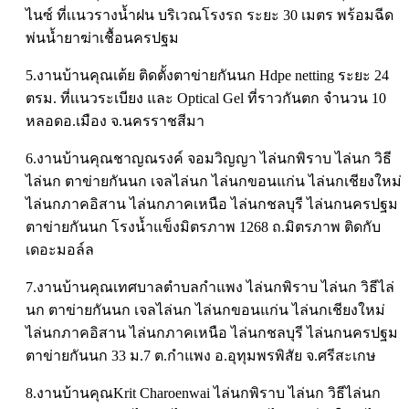
ไนซ์ ที่เเนวรางน้ำฝน บริเวณโรงรถ ระยะ 30 เมตร พร้อมฉีด
พ่นน้ำยาฆ่าเชื้อนครปฐม
5.งานบ้านคุณเต้ย ติดตั้งตาข่ายกันนก Hdpe netting ระยะ 24
ตรม. ที่เเนวระเบียง และ Optical Gel ที่ราวกันตก จำนวน 10
หลอดอ.เมือง จ.นครราชสีมา
6.งานบ้านคุณชาญณรงค์ จอมวิญญา ไล่นกพิราบ ไล่นก วิธี
ไล่นก ตาข่ายกันนก เจลไล่นก ไล่นกขอนแก่น ไล่นกเชียงใหม่
ไล่นกภาคอิสาน ไล่นกภาคเหนือ ไล่นกชลบุรี ไล่นกนครปฐม
ตาข่ายกันนก โรงน้ำแข็งมิตรภาพ 1268 ถ.มิตรภาพ ติดกับ
เดอะมอล์ล
7.งานบ้านคุณเทศบาลตำบลกำแพง ไล่นกพิราบ ไล่นก วิธีไล่
นก ตาข่ายกันนก เจลไล่นก ไล่นกขอนแก่น ไล่นกเชียงใหม่
ไล่นกภาคอิสาน ไล่นกภาคเหนือ ไล่นกชลบุรี ไล่นกนครปฐม
ตาข่ายกันนก 33 ม.7 ต.กำแพง อ.อุทุมพรพิสัย จ.ศรีสะเกษ
8.งานบ้านคุณKrit Charoenwai ไล่นกพิราบ ไล่นก วิธีไล่นก