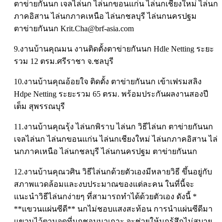
ตาข่ายกันนก เจลไล่นก ไล่นกขอนแก่น ไล่นกเชียงใหม่ ไล่นก
ภาคอิสาน ไล่นกภาคเหนือ ไล่นกชลบุรี ไล่นกนครปฐม
ตาข่ายกันนก
Krit.Cha@brf-asia.com
9.งานบ้านคุณมน งานติดตั้งตาข่ายกันนก Hdle Netting ระยะ
รวม 12 ตรม.ศรีราชา จ.ชลบุรี
10.งานบ้านคุณอ้อยใจ ติดตั้ง ตาข่ายกันนก เข้าเฟรมสลิง
Hdpe Netting ระยะรวม 65 ตรม. พร้อมประกันผลงานสองปี
เต็ม สุพรรณบุรี
11.งานบ้านคุณรุ้ง ไล่นกพิราบ ไล่นก วิธีไล่นก ตาข่ายกันนก
เจลไล่นก ไล่นกขอนแก่น ไล่นกเชียงใหม่ ไล่นกภาคอิสาน ไล่
นกภาคเหนือ ไล่นกชลบุรี ไล่นกนครปฐม ตาข่ายกันนก
12.งานบ้านคุณวศิน วิธีไล่นกด้วยตัวเองมีหลายวิธี ขึ้นอยู่กับ
สภาพแวดล้อมและงบประมาณของแต่ละคน ในที่นี้จะ
แนะนำวิธีไล่นกง่ายๆ ที่สามารถทำได้ด้วยตัวเอง ดังนี้ *
**แขวนแผ่นซีดี** นกไม่ชอบแสงสะท้อน การนำแผ่นซีดีมา
แขวนไว้ตามจุดที่นกชอบมาเกาะ จะช่วยให้นกรู้สึกไม่สบาย