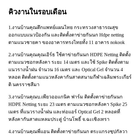
คิวงานในรอบเดือน
1.งานบ้านคุณตึกแพทย์แผนไทย กระทรวงสาธารณสุข
ออกแบบแนวป้องกัน และติดตั้งตาข่ายกันนก Hdpe netting
ตามเเนวชายคา ของอาคารทรงไทยทั้ง 11 อาคาร nokook
2.งานบ้านคุณคุณเอิร์ธ ใช้ตาข่ายกันนก HDPE Netting ติดตั้ง
ตามเเนวซอกหลังคา ระยะ 14 เมตร และใช้ Spike ติดตั้งตาม
แนวรางน้ำฝน จำนวน 16 เมตร และ Optical Gel จำนวน 4
หลอด ติดตั้งตามแนวหลังคากันสาดสนามกีฬาเฉลิมพระเกียร์
ติ นครราชสีมา
3.งานบ้านคุณบ.เพียวออแกนิค ฟาร์ม ติดตั้งตาข่ายกันนก
HDPE Netting ระยะ 23 เมตร ตามเเนวซอกหลังคา Spike 25
เมตร ที่แนวรางน้ำฝน และท่อแอร์ Optical Gel 2 หลอดที่
หลังคากันสาดแหลมประดู่ บ้านโพธิ์ จ.ฉะเชิงเทรา
4.งานบ้านคุณพี่แอน ติดตั้งตาข่ายกันนก ตระแกรงชุปกัลวา