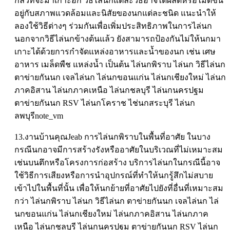
กลัวที่จะมาเกาะอีก วิธีไล่นกแต่ละวิธีอาจได้ผลดีหรือไม่ดีขึ้น
อยู่กับสภาพแวดล้อมและนิสัยของนกแต่ละชนิด แนะนำให้
ลองใช้วิธีต่างๆ ร่วมกันเพื่อเพิ่มประสิทธิภาพในการไล่นก
นอกจากวิธีไล่นกข้างต้นแล้ว ยังสามารถป้องกันไม่ให้นกมา
เกาะได้ด้วยการกำจัดแหล่งอาหารและน้ำของนก เช่น เศษ
อาหาร เมล็ดพืช แหล่งน้ำ เป็นต้น ไล่นกพิราบ ไล่นก วิธีไล่นก
ตาข่ายกันนก เจลไล่นก ไล่นกขอนแก่น ไล่นกเชียงใหม่ ไล่นก
ภาคอิสาน ไล่นกภาคเหนือ ไล่นกชลบุรี ไล่นกนครปฐม
ตาข่ายกันนก RSV ไล่นกโคราช ไช่นกสระบุรี ไล่นก
ลพบุรีnote_vm
13.งานบ้านคุณJeab การไล่นกพิราบในพื้นที่อาศัย ในบาง
กรณีนกอาจมีการสร้างรังหรืออาศัยในบริเวณที่ไม่เหมาะสม
เช่นบนตึกหรือโครงการก่อสร้าง บริการไล่นกในกรณีนี้อาจ
ใช้วิธีการเสียงหรือการนำอุปกรณ์ที่ทำให้นกรู้สึกไม่สบาย
เข้าไปในพื้นที่นั้น เพื่อให้นกย้ายที่อาศัยไปยังที่อื่นที่เหมาะสม
กว่า ไล่นกพิราบ ไล่นก วิธีไล่นก ตาข่ายกันนก เจลไล่นก ไล่
นกขอนแก่น ไล่นกเชียงใหม่ ไล่นกภาคอิสาน ไล่นกภาค
เหนือ ไล่นกชลบุรี ไล่นกนครปฐม ตาข่ายกันนก RSV ไล่นก